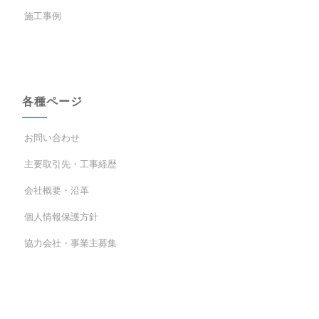
施工事例
各種ページ
お問い合わせ
主要取引先・工事経歴
会社概要・沿革
個人情報保護方針
協力会社・事業主募集