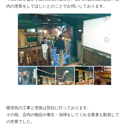
内の塗装をしてほしいとのことでお伺いしております。
吸排気の工事と塗装は別日に行っております。
その他、店内の物品や養生・清掃をしてくれる業者も動員して
の作業でした。