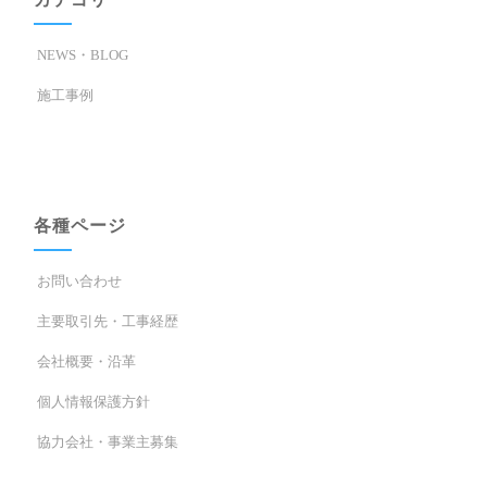
NEWS・BLOG
施工事例
各種ページ
お問い合わせ
主要取引先・工事経歴
会社概要・沿革
個人情報保護方針
協力会社・事業主募集