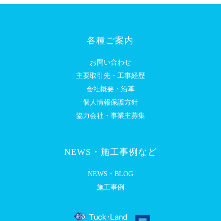
各種ご案内
お問い合わせ
主要取引先・工事経歴
会社概要・沿革
個人情報保護方針
協力会社・事業主募集
NEWS・施工事例など
NEWS・BLOG
施工事例