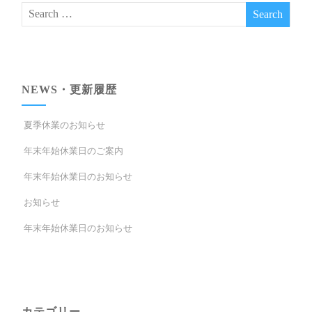
NEWS・更新履歴
夏季休業のお知らせ
年末年始休業日のご案内
年末年始休業日のお知らせ
お知らせ
年末年始休業日のお知らせ
カテゴリー