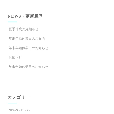
NEWS・更新履歴
夏季休業のお知らせ
年末年始休業日のご案内
年末年始休業日のお知らせ
お知らせ
年末年始休業日のお知らせ
カテゴリー
NEWS・BLOG