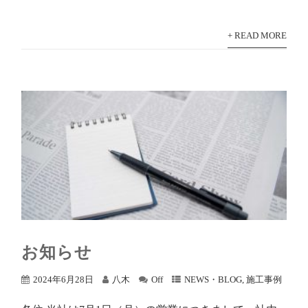
+ READ MORE
お知らせ
2024年6月28日
八木
Off
NEWS・BLOG
,
施工事例