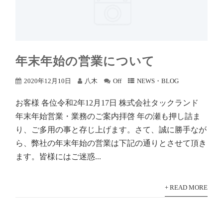
年末年始の営業について
2020年12月10日
八木
Off
NEWS・BLOG
お客様 各位令和2年12月17日 株式会社タックランド
年末年始営業・業務のご案内拝啓 年の瀬も押し詰ま
り、ご多用の事と存じ上げます。さて、誠に勝手なが
ら、弊社の年末年始の営業は下記の通りとさせて頂き
ます。皆様にはご迷惑...
+ READ MORE