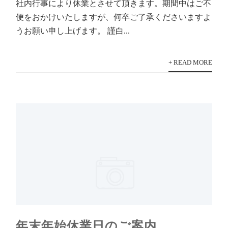
社内行事により休業とさせて頂きます。期間中はご不
便をおかけいたしますが、何卒ご了承くださいますよ
うお願い申し上げます。 謹白...
+ READ MORE
年末年始休業日のご案内