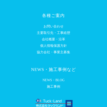
各種ご案内
お問い合わせ
主要取引先・工事経歴
会社概要・沿革
個人情報保護方針
協力会社・事業主募集
NEWS・施工事例など
NEWS・BLOG
施工事例