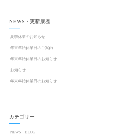
NEWS・更新履歴
夏季休業のお知らせ
年末年始休業日のご案内
年末年始休業日のお知らせ
お知らせ
年末年始休業日のお知らせ
カテゴリー
NEWS・BLOG