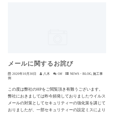
メールに関するお詫び
2020年10月30日
八木
Off
NEWS・BLOG
,
施工事
例
この度は弊社のHPをご閲覧頂き有難うございます。
弊社におきましては昨今頻発しておりましたウイルス
メールの対策としてセキュリティーの強化策を講じて
おりましたが、一部セキュリティーの設定ミスにより