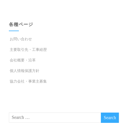
各種ページ
お問い合わせ
主要取引先・工事経歴
会社概要・沿革
個人情報保護方針
協力会社・事業主募集