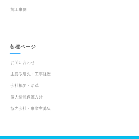
施工事例
各種ページ
お問い合わせ
主要取引先・工事経歴
会社概要・沿革
個人情報保護方針
協力会社・事業主募集