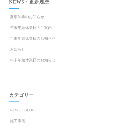
ン
NEWS・更新履歴
夏季休業のお知らせ
年末年始休業日のご案内
年末年始休業日のお知らせ
お知らせ
年末年始休業日のお知らせ
カテゴリー
NEWS・BLOG
施工事例