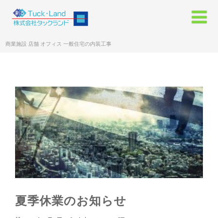
商業施設 店舗 オフィス 一般住宅の内装工事
夏季休業のお知らせ