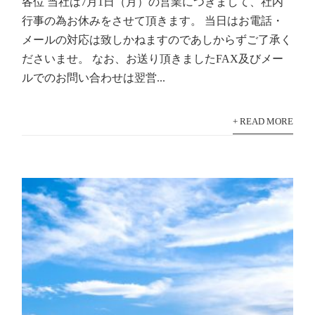
各位 当社は7月1日（月）の営業につきまして、社内
行事の為お休みをさせて頂きます。 当日はお電話・
メールの対応は致しかねますのであしからずご了承く
ださいませ。 なお、お送り頂きましたFAX及びメー
ルでのお問い合わせは翌営...
+ READ MORE