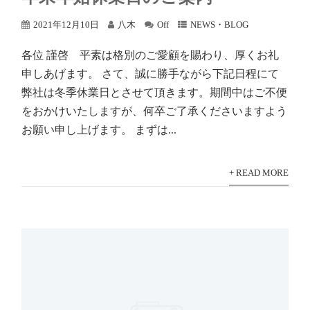
2021年12月10日
八木
Off
NEWS・BLOG
各位 謹啓 平素は格別のご愛顧を賜わり、厚くお礼
申しあげます。 さて、誠に勝手ながら下記日程にて
弊社は冬季休業日とさせて頂きます。期間中はご不便
をおかけいたしますが、何卒ご了承くださいますよう
お願い申し上げます。 まずは...
+ READ MORE